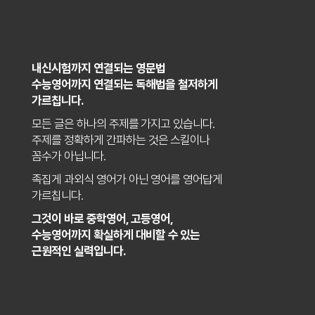
내신시험까지 연결되는 영문법
수능영어까지 연결되는 독해법을 철저하게
가르칩니다.
모든 글은 하나의 주제를 가지고 있습니다.
주제를 정확하게 간파하는 것은 스킬이나
꼼수가 아닙니다.
족집게 과외식 영어가 아닌 영어를 영어답게
가르칩니다.
그것이 바로 중학영어, 고등영어,
수능영어까지 확실하게 대비할 수 있는
근원적인 실력입니다.