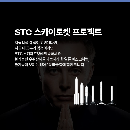
STC 스카이로켓 프로젝트
지금 나의 성적이 고민된다면,
지금 내 공부가 걱정이라면,
STC 스카이로켓에 탑승하세요.
불가능한 우주탐사를 가능하게 한 일론 머스크처럼,
불가능해 보이는 영어 1등급을 향해 함께 합니다.