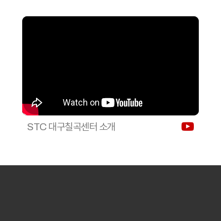
STC 대구칠곡센터 소개