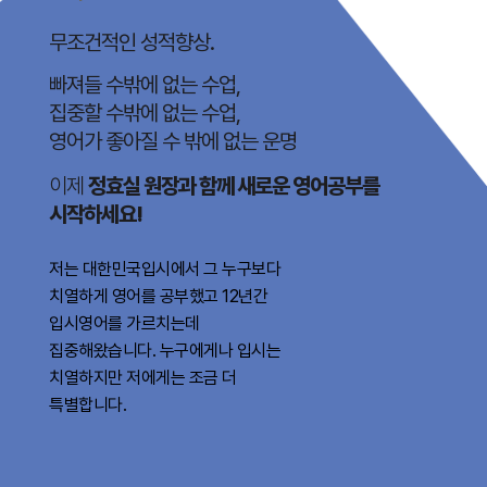
무조건적인 성적향상.
빠져들 수밖에 없는 수업,
집중할 수밖에 없는 수업,
영어가 좋아질 수 밖에 없는 운명
이제
정효실 원장과 함께 새로운 영어공부를
시작하세요!
저는 대한민국입시에서 그 누구보다
치열하게 영어를 공부했고 12년간
입시영어를 가르치는데
집중해왔습니다. 누구에게나 입시는
치열하지만 저에게는 조금 더
특별합니다.