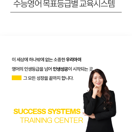
수능영어 목표등급별 교육시스템
이 세상에 하나밖에 없는 소중한
우리아이
영어의 인생등급을 넘어
인생성공
이 시작되는 곳
그 모든 성장을 끝까지 합니다.
SUCCESS SYSTEMS
TRAINING CENTER