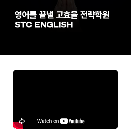
영어를 끝낼 고효율 전략학원
STC ENGLISH