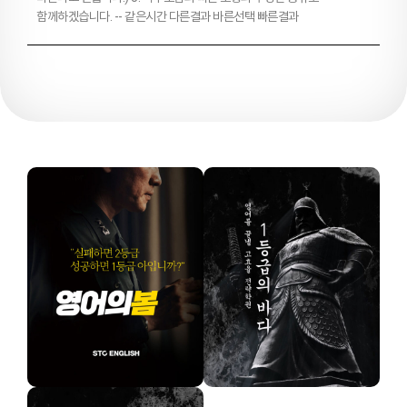
함께하겠습니다. -- 같은시간 다른결과 바른선택 빠른결과