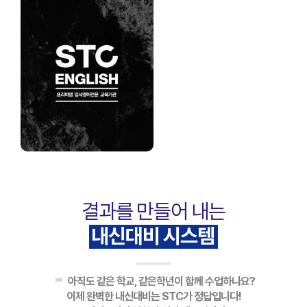
결과를 만들어 내는
내신대비 시스템
아직도 같은 학교, 같은학년이 함께 수업하나요?
이제 완벽한 내신대비는 STC가 정답입니다!