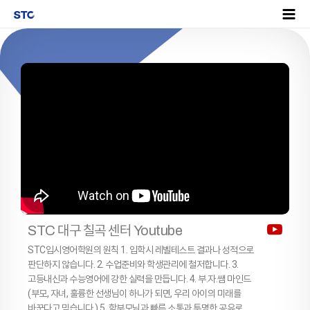
STC 대구 칠곡 센터 Youtube
STC입시영어학원의 원칙 1. 입학시 레벨테스트 결과나 성적으로
판단하지 않습니다. 2. 수업준비와 학생관리에 철저합니다. 3.
고등내신과 수능영어에 강한 실력을 만듭니다. 4. 부.자.쌤 마인드
(부모, 자녀, 훌륭한 선생님이 하나가 되면, 우리 아이의 미래를
바꾼다고 믿습니다.) 5. 학부모님과 빠른 소통과 투명한 공유로