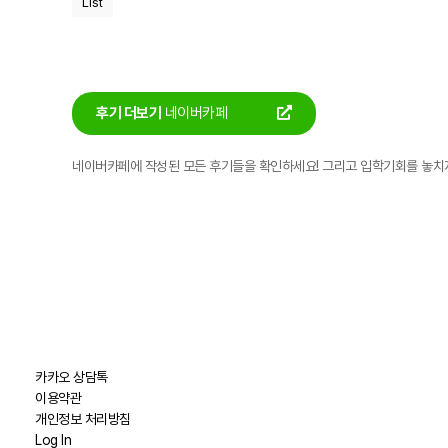
List
후기 더보기
네이버카페
네이버카페에 작성된 모든 후기들을 확인하세요! 그리고 입학기회를 놓치
카카오 상담톡
이용약관
개인정보 처리방침
Log In