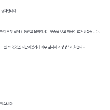
고 생각합니다.
까지 모두 쉽게 감동받고 울먹이시는 모습을 보고 마음이 뜨거워졌습니다.
 느낄 수 있었던 시간이었기에 너무 감사하고 영광스러웠습니다.
 했습니다.