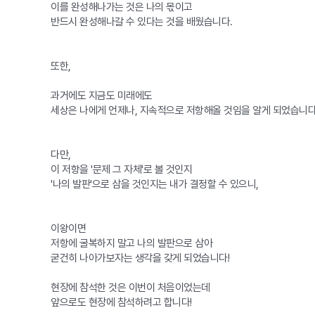
이를 완성해나가는 것은 나의 몫이고
반드시 완성해나갈 수 있다는 것을 배웠습니다.
또한,
과거에도 지금도 미래에도
세상은 나에게 언제나, 지속적으로 저항해올 것임을 알게 되었습니다
다만,
이 저항을 '문제 그 자체'로 볼 것인지
'나의 발판'으로 삼을 것인지는 내가 결정할 수 있으니,
이왕이면
저항에 굴복하지 말고 나의 발판으로 삼아
굳건히 나아가보자는 생각을 갖게 되었습니다!
현장에 참석한 것은 이번이 처음이었는데
앞으로도 현장에 참석하려고 합니다!