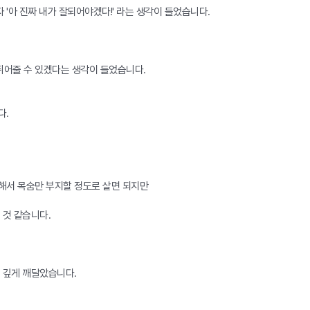
'아 진짜 내가 잘되어야겠다!' 라는 생각이 들었습니다.
쥐어줄 수 있겠다는 생각이 들었습니다.
다.
력해서 목숨만 부지할 정도로 살면 되지만
 것 같습니다.
을 깊게 깨달았습니다.